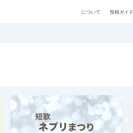
について
投稿ガイ