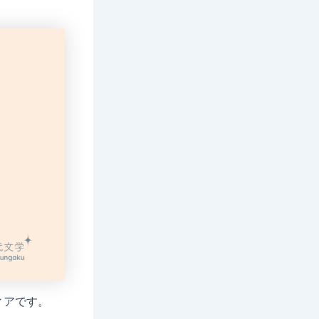
ィアです。