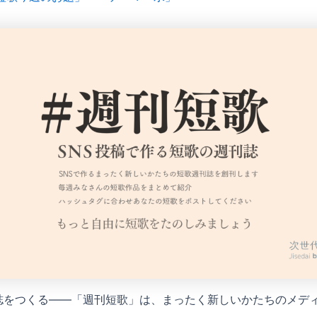
雑誌をつくる——「週刊短歌」は、まったく新しいかたちのメデ