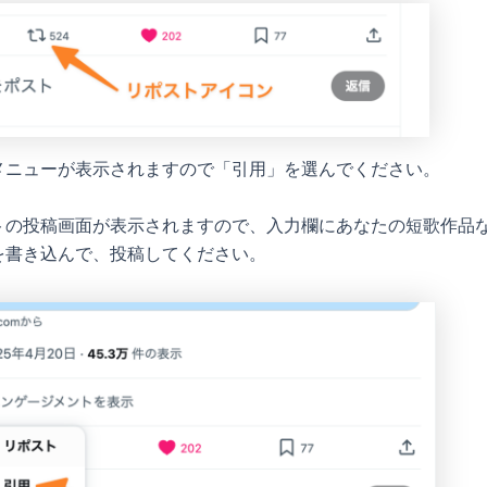
メニューが表示されますので「引用」を選んでください。
トの投稿画面が表示されますので、入力欄にあなたの短歌作品
を書き込んで、投稿してください。