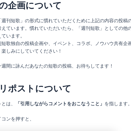
の企画について
「週刊短歌」の形式に慣れていただくために上記の内容の投稿
考えています。慣れていただいたら、「週刊短歌」としての他
えています。
刊短歌独自の投稿企画や、イベント、コラボ、ノウハウ共有企
。楽しみにしていてください！
一週間に詠んだあなたの短歌の投稿、お待ちしてます！
用リポストについて
ト
とは、
「引用しながらコメントをおこなうこと」
を指します
イコンを押すと、