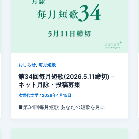
,
おしらせ
毎月短歌
第34回毎月短歌(2026.5.11締切) –
ネット月詠・投稿募集
次世代文学
/
2026年4月15日
■第34回毎月短歌 あなたの短歌を月に一