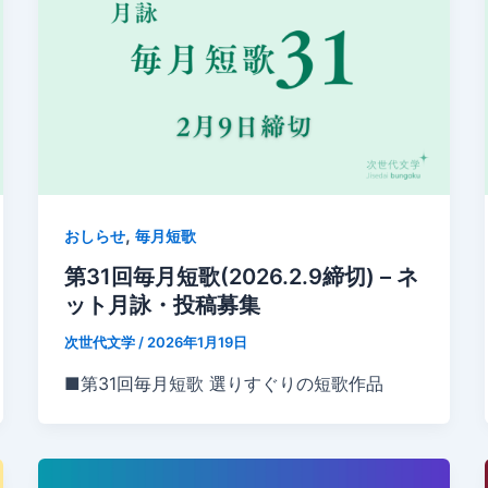
,
おしらせ
毎月短歌
第31回毎月短歌(2026.2.9締切) – ネ
ット月詠・投稿募集
次世代文学
/
2026年1月19日
■第31回毎月短歌 選りすぐりの短歌作品