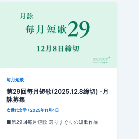
毎月短歌
第29回毎月短歌(2025.12.8締切) -月
詠募集
次世代文学
/
2025年11月4日
■第29回毎月短歌 選りすぐりの短歌作品