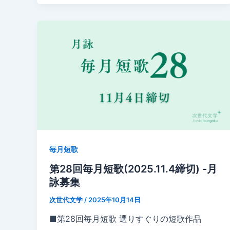
毎月短歌
第28回毎月短歌(2025.11.4締切) -月
詠募集
次世代文学
/
2025年10月14日
■第28回毎月短歌 選りすぐりの短歌作品