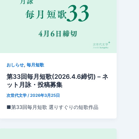
,
おしらせ
毎月短歌
第33回毎月短歌(2026.4.6締切) – ネ
ット月詠・投稿募集
次世代文学
/
2026年3月25日
■第33回毎月短歌 選りすぐりの短歌作品