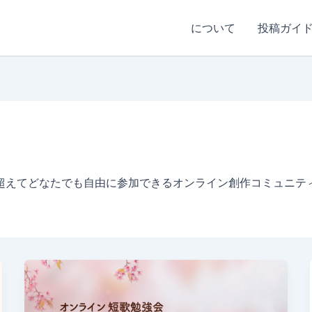
について
投稿ガイ
超えてどなたでも自由に参加できるオンライン創作コミュニテ