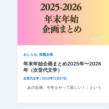
,
おしらせ
投稿企画
年末年始企画まとめ2025年〜2026
年（次世代文学）
次世代文学
/
2025年12月27日
「あの企画、今年もやって欲しい！」という