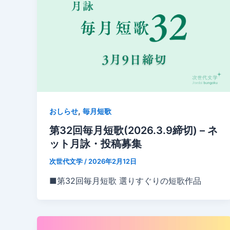
,
おしらせ
毎月短歌
第32回毎月短歌(2026.3.9締切) – ネ
ット月詠・投稿募集
次世代文学
/
2026年2月12日
■第32回毎月短歌 選りすぐりの短歌作品