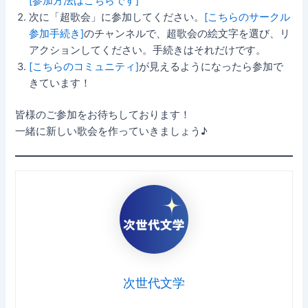
[参加方法はこちらです]
次に「超歌会」に参加してください。
[こちらのサークル
参加手続き]
のチャンネルで、超歌会の絵文字を選び、リ
アクションしてください。手続きはそれだけです。
[こちらのコミュニティ]
が見えるようになったら参加で
きています！
皆様のご参加をお待ちしております！
一緒に新しい歌会を作っていきましょう♪
次世代文学