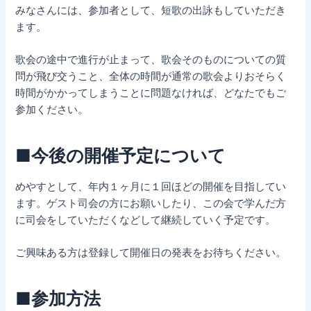
みなさんには、参加者として、短歌の出詠もしていただき
ます。
歌会の途中で進行が止まって、歌会そのものについての質
問が飛び交うこと、全体の時間が通常の歌会よりおそらく
時間がかかってしまうことに問題なければ、どなたでもご
参加ください。
■今後の開催予定について
めやすとして、年内１ヶ月に１回ほどの開催を目指してい
ます。ゲスト司会の方にお願いしたり、この会で学んだ方
に司会をしていただくなどして継続していく予定です。
ご興味ある方は登録して開催日の発表をお待ちください。
■参加方法