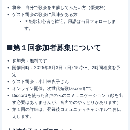
将来、自分で歌会を主催してみたい方（優先枠）
ゲスト司会の歌会に興味がある方
＊短歌初心者も歓迎。用語は当日フォローしま
す。
■第１回参加者募集について
参加費：無料です
開催日時：2025年8月3日（日) 15時〜、2時間程度を予
定
ゲスト司会：小川未夜子さん
オンライン開催。次世代短歌Discordにて
Discordを使った音声のみのコミュニケーション（顔を出
す必要はありませんが、音声でのやりとりがあります）
第１回の詳細は、登録後コミュニティチャンネルでお伝
えします。