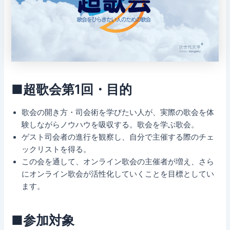
■超歌会第1回・目的
歌会の開き方・司会術を学びたい人が、実際の歌会を体
験しながらノウハウを吸収する。歌会を学ぶ歌会。
ゲスト司会者の進行を観察し、自分で主催する際のチェ
ックリストを得る。
この会を通して、オンライン歌会の主催者が増え、さら
にオンライン歌会が活性化していくことを目標としてい
ます。
■参加対象