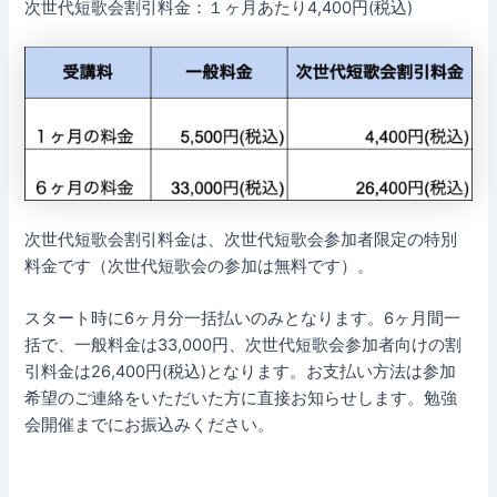
次世代短歌会割引料金：１ヶ月あたり4,400円(税込)
次世代短歌会割引料金は、次世代短歌会参加者限定の特別
料金です（次世代短歌会の参加は無料です）。
スタート時に6ヶ月分一括払いのみとなります。6ヶ月間一
括で、一般料金は33,000円、次世代短歌会参加者向けの割
引料金は26,400円(税込)となります。お支払い方法は参加
希望のご連絡をいただいた方に直接お知らせします。勉強
会開催までにお振込みください。