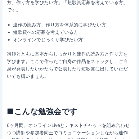
方、作り方を学びたい方」「短歌賞応募を考えている方」
です。
連作の読み方、作り方を体系的に学びたい方
短歌賞への応募を考えている方
オンラインでじっくり学びたい方
講師とともに基本からしっかりと連作の読み方と作り方を
学びます。ここで作ったご自身の作品をストックし、ご自
身が発表したいかたちで公表したり短歌賞に出していただ
いても構いません。
■こんな勉強会です
6ヶ月間、オンラインLiveとテキストチャットを組み合わせ
つつ講師や参加者同士でコミュニケーションしながら連作