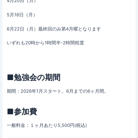
4月20日（月）
5月18日（月）
6月22日（月）最終回のみ第4月曜となります
いずれも20時から1時間半-2時間程度
■勉強会の期間
期間：2026年1月スタート。6月までの6ヶ月間。
■参加費
一般料金：１ヶ月あたり5,500円(税込)