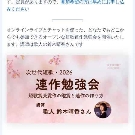
す。定員がありますので、
参加希望の方は早めにお申し込
みください
オンラインライブとチャットを使った、どなたでもどこか
らでも参加できるオープンな短歌連作勉強会を開催いたし
ます。講師は歌人の鈴木晴香さんです