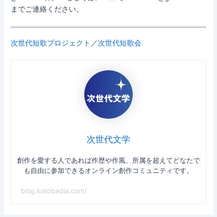
までご連絡ください。
次世代短歌プロジェクト
／
次世代短歌会
次世代文学
創作を愛する人であれば作歴や作風、所属を超えてどなたで
も自由に参加できるオンライン創作コミュニティです。
blog.kotobadia.com/