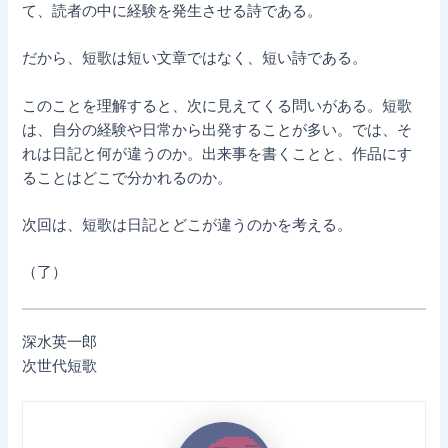
て、読者の中に経験を発生させる詩である。
だから、短歌は短い文章ではなく、短い詩である。
このことを理解すると、次に見えてくる問いがある。短歌
は、自分の経験や日常から出発することが多い。では、そ
れは日記と何が違うのか。出来事を書くことと、作品にす
ることはどこで分かれるのか。
次回は、短歌は日記とどこが違うのかを考える。
（了）
深水英一郎
次世代短歌