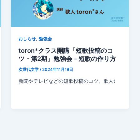
,
おしらせ
勉強会
toron*クラス開講「短歌投稿のコ
ツ・第2期」勉強会 – 短歌の作り方
次世代文学
/
2024年11月19日
新聞やテレビなどの短歌投稿のコツ、歌人t