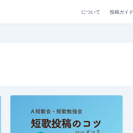
について
投稿ガイ