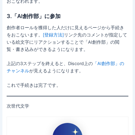
おこなわれます。
3.「AI創作部」に参加
創作者ロールを獲得した人だけに見えるページから手続き
をおこないます。
[登録方法]
リンク先のコメントが指定して
いる絵文字にリアクションすることで「AI創作部」の閲
覧・書き込みができるようになります。
上記の3ステップを終えると、Discord上の
「AI創作部」の
チャンネル
が見えるようになります。
これで手続きは完了です。
次世代文学