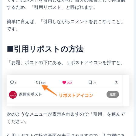
するため、「引用リポスト」と呼ばれます。
簡単に言えば、「引用しながらコメントをおこなうこと」
です。
■引用リポストの方法
「お題」ポストの下にある、リポストアイコンを押すと、
次のようなメニューが表示されますので「引用」を選んで
ください。
引用リポストの投稿画面が表示されますので、入力欄にあ