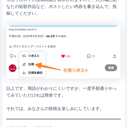
なたの短歌作品など、ポストしたい内容を書き込んで、投
稿してください。
以上です。用語がわかりにくいですが、一度手順通りやっ
てみていただければ簡単です。
それでは、みなさんの投稿を楽しみにしています。