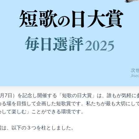
5月7日）を記念し開催する「短歌の日大賞」は、誰もが気軽に
める場を目指して企画した短歌賞です。私たちが最も大切にし
心して楽しむ」ことができる環境です。
賞は、以下の３つを柱としました。