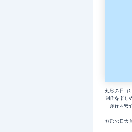
短歌の日（
創作を楽し
「創作を安
短歌の日大