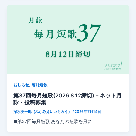
,
おしらせ
毎月短歌
第37回毎月短歌(2026.8.12締切) – ネット月
詠・投稿募集
深水英一郎（ふかみえいいちろう）
/
2026年7月14日
■第37回毎月短歌 あなたの短歌を月に一