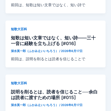
前回は、短歌は短い文章ではなく、短い詩で
短歌大百科
短歌は短い文章ではなく、短い詩——三十
一音に経験を立ち上げる [#016]
深水英一郎（ふかみえいいちろう）
/
2026年6月17日
前回は、説明を削るとは読者を信じることで
短歌大百科
説明を削るとは、読者を信じること──余白
は読者に渡すための場所 [#015]
深水英一郎（ふかみえいいちろう）
/
2026年6月17日