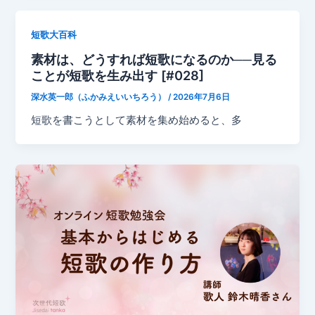
短歌大百科
素材は、どうすれば短歌になるのか──見る
ことが短歌を生み出す [#028]
深水英一郎（ふかみえいいちろう）
/
2026年7月6日
短歌を書こうとして素材を集め始めると、多